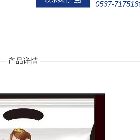
0537-717518
产品详情