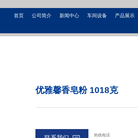
首页
公司简介
新闻中心
车间设备
产品展示
优雅馨香皂粉 1018克
热线电话
联系我们