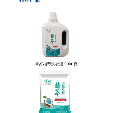
常好植萃洗衣液 2000克